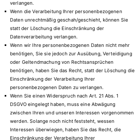
verlangen.
Wenn die Verarbeitung Ihrer personenbezogenen
Daten unrechtmäßig geschah/geschieht, können Sie
statt der Löschung die Einschränkung der
Datenverarbeitung verlangen.
Wenn wir Ihre personenbezogenen Daten nicht mehr
benötigen, Sie sie jedoch zur Ausübung, Verteidigung
oder Geltendmachung von Rechtsansprüchen
benötigen, haben Sie das Recht, statt der Löschung die
Einschränkung der Verarbeitung Ihrer
personenbezogenen Daten zu verlangen.
Wenn Sie einen Widerspruch nach Art. 21 Abs. 1
DSGVO eingelegt haben, muss eine Abwägung
zwischen Ihren und unseren Interessen vorgenommen
werden. Solange noch nicht feststeht, wessen
Interessen überwiegen, haben Sie das Recht, die
Einschränkung der Verarbeitung Ihrer