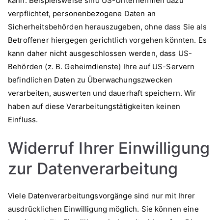
kann. Beispielsweise sind US-Unternehmen dazu
verpflichtet, personenbezogene Daten an
Sicherheitsbehörden herauszugeben, ohne dass Sie als
Betroffener hiergegen gerichtlich vorgehen könnten. Es
kann daher nicht ausgeschlossen werden, dass US-
Behörden (z. B. Geheimdienste) Ihre auf US-Servern
befindlichen Daten zu Überwachungszwecken
verarbeiten, auswerten und dauerhaft speichern. Wir
haben auf diese Verarbeitungstätigkeiten keinen
Einfluss.
Widerruf Ihrer Einwilligung
zur Datenverarbeitung
Viele Datenverarbeitungsvorgänge sind nur mit Ihrer
ausdrücklichen Einwilligung möglich. Sie können eine