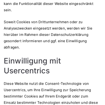
kann die Funktionalität dieser Website eingeschränkt
sein.
Soweit Cookies von Drittunternehmen oder zu
Analysezwecken eingesetzt werden, werden wir Sie
hierüber im Rahmen dieser Datenschutzerklärung
gesondert informieren und ggf. eine Einwilligung
abfragen.
Einwilligung mit
Usercentrics
Diese Website nutzt die Consent-Technologie von
Usercentrics, um Ihre Einwilligung zur Speicherung
bestimmter Cookies auf Ihrem Endgerät oder zum
Einsatz bestimmter Technologien einzuholen und diese