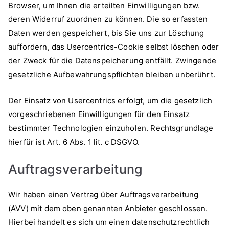
Browser, um Ihnen die erteilten Einwilligungen bzw.
deren Widerruf zuordnen zu können. Die so erfassten
Daten werden gespeichert, bis Sie uns zur Löschung
auffordern, das Usercentrics-Cookie selbst löschen oder
der Zweck für die Datenspeicherung entfällt. Zwingende
gesetzliche Aufbewahrungspflichten bleiben unberührt.
Der Einsatz von Usercentrics erfolgt, um die gesetzlich
vorgeschriebenen Einwilligungen für den Einsatz
bestimmter Technologien einzuholen. Rechtsgrundlage
hierfür ist Art. 6 Abs. 1 lit. c DSGVO.
Auftragsverarbeitung
Wir haben einen Vertrag über Auftragsverarbeitung
(AVV) mit dem oben genannten Anbieter geschlossen.
Hierbei handelt es sich um einen datenschutzrechtlich