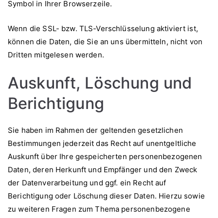
Symbol in Ihrer Browserzeile.
Wenn die SSL- bzw. TLS-Verschlüsselung aktiviert ist,
können die Daten, die Sie an uns übermitteln, nicht von
Dritten mitgelesen werden.
Auskunft, Löschung und
Berichtigung
Sie haben im Rahmen der geltenden gesetzlichen
Bestimmungen jederzeit das Recht auf unentgeltliche
Auskunft über Ihre gespeicherten personenbezogenen
Daten, deren Herkunft und Empfänger und den Zweck
der Datenverarbeitung und ggf. ein Recht auf
Berichtigung oder Löschung dieser Daten. Hierzu sowie
zu weiteren Fragen zum Thema personenbezogene