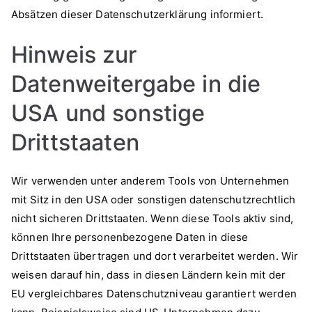
Absätzen dieser Datenschutzerklärung informiert.
Hinweis zur
Datenweitergabe in die
USA und sonstige
Drittstaaten
Wir verwenden unter anderem Tools von Unternehmen
mit Sitz in den USA oder sonstigen datenschutzrechtlich
nicht sicheren Drittstaaten. Wenn diese Tools aktiv sind,
können Ihre personenbezogene Daten in diese
Drittstaaten übertragen und dort verarbeitet werden. Wir
weisen darauf hin, dass in diesen Ländern kein mit der
EU vergleichbares Datenschutzniveau garantiert werden