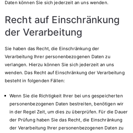
Daten können Sie sich jederzeit an uns wenden.
Recht auf Einschränkung
der Verarbeitung
Sie haben das Recht, die Einschränkung der
Verarbeitung Ihrer personenbezogenen Daten zu
verlangen. Hierzu können Sie sich jederzeit an uns
wenden. Das Recht auf Einschränkung der Verarbeitung
besteht in folgenden Fällen:
Wenn Sie die Richtigkeit Ihrer bei uns gespeicherten
personenbezogenen Daten bestreiten, benötigen wir
in der Regel Zeit, um dies zu überprüfen. Für die Dauer
der Prüfung haben Sie das Recht, die Einschränkung
der Verarbeitung Ihrer personenbezogenen Daten zu