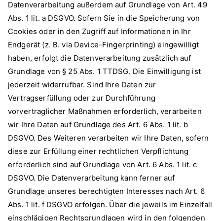
Datenverarbeitung außerdem auf Grundlage von Art. 49
Abs. 1 lit. a DSGVO. Sofern Sie in die Speicherung von
Cookies oder in den Zugriff auf Informationen in Ihr
Endgerät (z. B. via Device-Fingerprinting) eingewilligt
haben, erfolgt die Datenverarbeitung zusätzlich auf
Grundlage von § 25 Abs. 1 TTDSG. Die Einwilligung ist
jederzeit widerrufbar. Sind Ihre Daten zur
Vertragserfüllung oder zur Durchführung
vorvertraglicher Maßnahmen erforderlich, verarbeiten
wir Ihre Daten auf Grundlage des Art. 6 Abs. 1 lit. b
DSGVO. Des Weiteren verarbeiten wir Ihre Daten, sofern
diese zur Erfüllung einer rechtlichen Verpflichtung
erforderlich sind auf Grundlage von Art. 6 Abs. 1 lit. c
DSGVO. Die Datenverarbeitung kann ferner auf
Grundlage unseres berechtigten Interesses nach Art. 6
Abs. 1 lit. f DSGVO erfolgen. Über die jeweils im Einzelfall
einschlägigen Rechtsgrundlagen wird in den folgenden