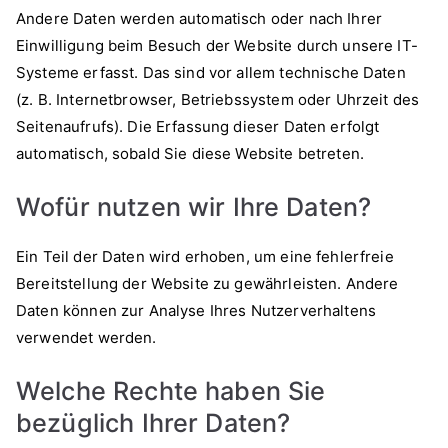
Andere Daten werden automatisch oder nach Ihrer
Einwilligung beim Besuch der Website durch unsere IT-
Systeme erfasst. Das sind vor allem technische Daten
(z. B. Internetbrowser, Betriebssystem oder Uhrzeit des
Seitenaufrufs). Die Erfassung dieser Daten erfolgt
automatisch, sobald Sie diese Website betreten.
Wofür nutzen wir Ihre Daten?
Ein Teil der Daten wird erhoben, um eine fehlerfreie
Bereitstellung der Website zu gewährleisten. Andere
Daten können zur Analyse Ihres Nutzerverhaltens
verwendet werden.
Welche Rechte haben Sie
bezüglich Ihrer Daten?