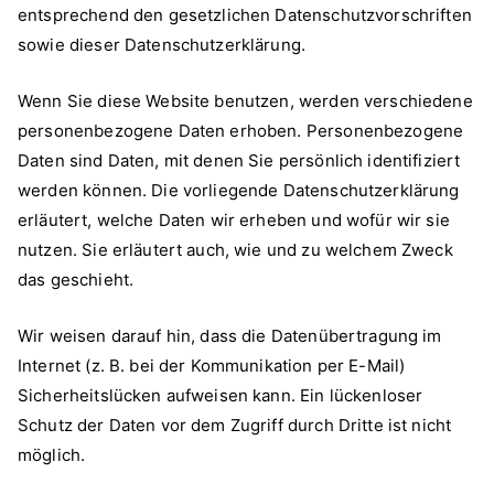
entsprechend den gesetzlichen Datenschutzvorschriften
sowie dieser Datenschutzerklärung.
Wenn Sie diese Website benutzen, werden verschiedene
personenbezogene Daten erhoben. Personenbezogene
Daten sind Daten, mit denen Sie persönlich identifiziert
werden können. Die vorliegende Datenschutzerklärung
erläutert, welche Daten wir erheben und wofür wir sie
nutzen. Sie erläutert auch, wie und zu welchem Zweck
das geschieht.
Wir weisen darauf hin, dass die Datenübertragung im
Internet (z. B. bei der Kommunikation per E-Mail)
Sicherheitslücken aufweisen kann. Ein lückenloser
Schutz der Daten vor dem Zugriff durch Dritte ist nicht
möglich.