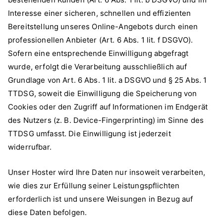
Interesse einer sicheren, schnellen und effizienten
Bereitstellung unseres Online-Angebots durch einen
professionellen Anbieter (Art. 6 Abs. 1 lit. f DSGVO).
Sofern eine entsprechende Einwilligung abgefragt
wurde, erfolgt die Verarbeitung ausschließlich auf
Grundlage von Art. 6 Abs. 1 lit. a DSGVO und § 25 Abs. 1
TTDSG, soweit die Einwilligung die Speicherung von
Cookies oder den Zugriff auf Informationen im Endgerät
des Nutzers (z. B. Device-Fingerprinting) im Sinne des
TTDSG umfasst. Die Einwilligung ist jederzeit
widerrufbar.
Unser Hoster wird Ihre Daten nur insoweit verarbeiten,
wie dies zur Erfüllung seiner Leistungspflichten
erforderlich ist und unsere Weisungen in Bezug auf
diese Daten befolgen.