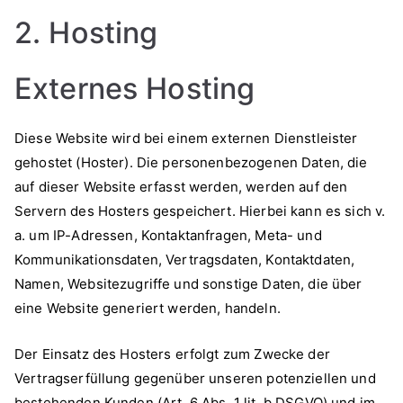
2. Hosting
Externes Hosting
Diese Website wird bei einem externen Dienstleister
gehostet (Hoster). Die personenbezogenen Daten, die
auf dieser Website erfasst werden, werden auf den
Servern des Hosters gespeichert. Hierbei kann es sich v.
a. um IP-Adressen, Kontaktanfragen, Meta- und
Kommunikationsdaten, Vertragsdaten, Kontaktdaten,
Namen, Websitezugriffe und sonstige Daten, die über
eine Website generiert werden, handeln.
Der Einsatz des Hosters erfolgt zum Zwecke der
Vertragserfüllung gegenüber unseren potenziellen und
bestehenden Kunden (Art. 6 Abs. 1 lit. b DSGVO) und im