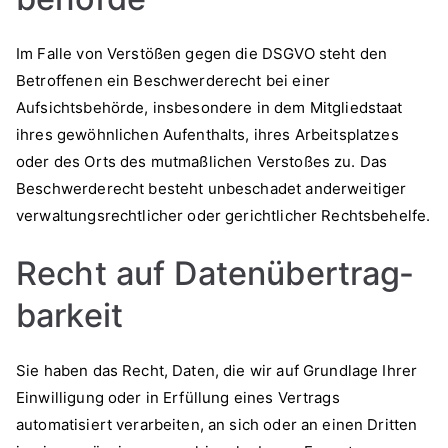
Im Falle von Verstößen gegen die DSGVO steht den
Betroffenen ein Beschwerderecht bei einer
Aufsichtsbehörde, insbesondere in dem Mitgliedstaat
ihres gewöhnlichen Aufenthalts, ihres Arbeitsplatzes
oder des Orts des mutmaßlichen Verstoßes zu. Das
Beschwerderecht besteht unbeschadet anderweitiger
verwaltungsrechtlicher oder gerichtlicher Rechtsbehelfe.
Recht auf Daten­übertrag­
barkeit
Sie haben das Recht, Daten, die wir auf Grundlage Ihrer
Einwilligung oder in Erfüllung eines Vertrags
automatisiert verarbeiten, an sich oder an einen Dritten