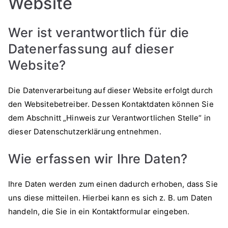
Website
Wer ist verantwortlich für die
Datenerfassung auf dieser
Website?
Die Datenverarbeitung auf dieser Website erfolgt durch
den Websitebetreiber. Dessen Kontaktdaten können Sie
dem Abschnitt „Hinweis zur Verantwortlichen Stelle“ in
dieser Datenschutzerklärung entnehmen.
Wie erfassen wir Ihre Daten?
Ihre Daten werden zum einen dadurch erhoben, dass Sie
uns diese mitteilen. Hierbei kann es sich z. B. um Daten
handeln, die Sie in ein Kontaktformular eingeben.