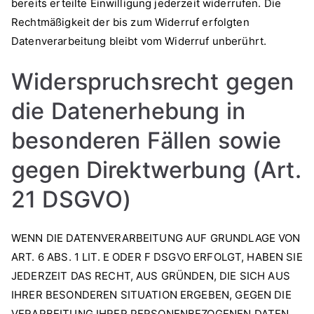
bereits erteilte Einwilligung jederzeit widerrufen. Die
Rechtmäßigkeit der bis zum Widerruf erfolgten
Datenverarbeitung bleibt vom Widerruf unberührt.
Widerspruchsrecht gegen
die Datenerhebung in
besonderen Fällen sowie
gegen Direktwerbung (Art.
21 DSGVO)
WENN DIE DATENVERARBEITUNG AUF GRUNDLAGE VON
ART. 6 ABS. 1 LIT. E ODER F DSGVO ERFOLGT, HABEN SIE
JEDERZEIT DAS RECHT, AUS GRÜNDEN, DIE SICH AUS
IHRER BESONDEREN SITUATION ERGEBEN, GEGEN DIE
VERARBEITUNG IHRER PERSONENBEZOGENEN DATEN