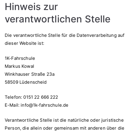
Hinweis zur
verantwortlichen Stelle
Die verantwortliche Stelle für die Datenverarbeitung auf
dieser Website ist:
1K-Fahrschule
Markus Kowal
Winkhauser Straße 23a
58509 Lüdenscheid
Telefon: 0151 22 666 222
E-Mail: info@1k-fahrschule.de
Verantwortliche Stelle ist die natürliche oder juristische
Person, die allein oder gemeinsam mit anderen über die