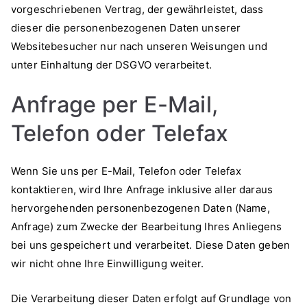
vorgeschriebenen Vertrag, der gewährleistet, dass
dieser die personenbezogenen Daten unserer
Websitebesucher nur nach unseren Weisungen und
unter Einhaltung der DSGVO verarbeitet.
Anfrage per E-Mail,
Telefon oder Telefax
Wenn Sie uns per E-Mail, Telefon oder Telefax
kontaktieren, wird Ihre Anfrage inklusive aller daraus
hervorgehenden personenbezogenen Daten (Name,
Anfrage) zum Zwecke der Bearbeitung Ihres Anliegens
bei uns gespeichert und verarbeitet. Diese Daten geben
wir nicht ohne Ihre Einwilligung weiter.
Die Verarbeitung dieser Daten erfolgt auf Grundlage von