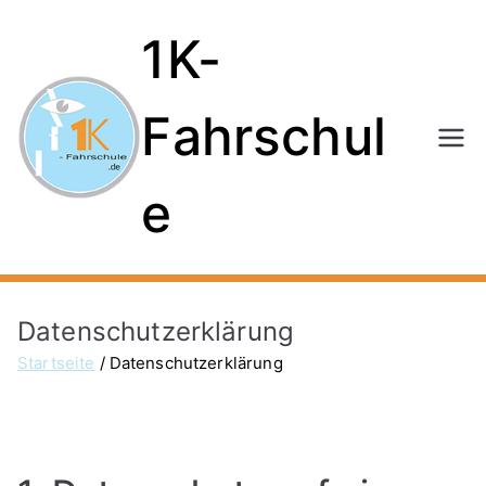
1K-
Fahrschul
e
Datenschutzerklärung
Startseite
Datenschutzerklärung