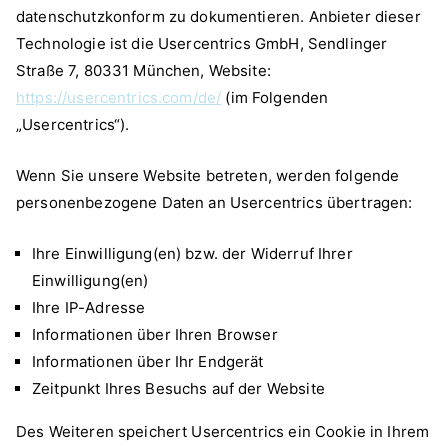
datenschutzkonform zu dokumentieren. Anbieter dieser
Technologie ist die Usercentrics GmbH, Sendlinger
Straße 7, 80331 München, Website:
https://usercentrics.com/de/
(im Folgenden
„Usercentrics“).
Wenn Sie unsere Website betreten, werden folgende
personenbezogene Daten an Usercentrics übertragen:
Ihre Einwilligung(en) bzw. der Widerruf Ihrer
Einwilligung(en)
Ihre IP-Adresse
Informationen über Ihren Browser
Informationen über Ihr Endgerät
Zeitpunkt Ihres Besuchs auf der Website
Des Weiteren speichert Usercentrics ein Cookie in Ihrem