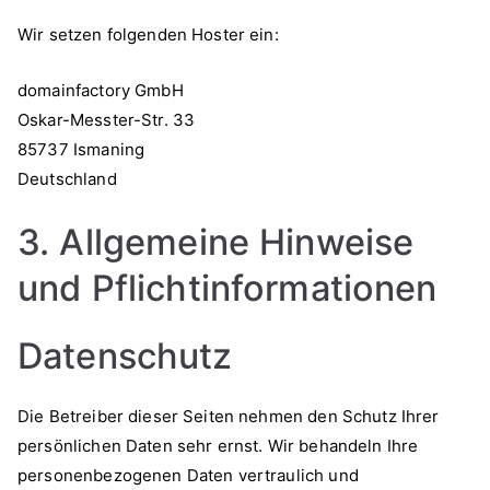
Wir setzen folgenden Hoster ein:
domainfactory GmbH
Oskar-Messter-Str. 33
85737 Ismaning
Deutschland
3. Allgemeine Hinweise
und Pflicht­informationen
Datenschutz
Die Betreiber dieser Seiten nehmen den Schutz Ihrer
persönlichen Daten sehr ernst. Wir behandeln Ihre
personenbezogenen Daten vertraulich und