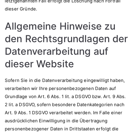
letztgenannten Fall erfolgt die Löschung nach Fortfall
dieser Gründe.
Allgemeine Hinweise zu
den Rechtsgrundlagen der
Datenverarbeitung auf
dieser Website
Sofern Sie in die Datenverarbeitung eingewilligt haben,
verarbeiten wir Ihre personenbezogenen Daten auf
Grundlage von Art. 6 Abs. 1 lit. a DSGVO bzw. Art. 9 Abs.
2 lit. a DSGVO, sofern besondere Datenkategorien nach
Art. 9 Abs. 1 DSGVO verarbeitet werden. Im Falle einer
ausdrücklichen Einwilligung in die Übertragung
personenbezogener Daten in Drittstaaten erfolgt die