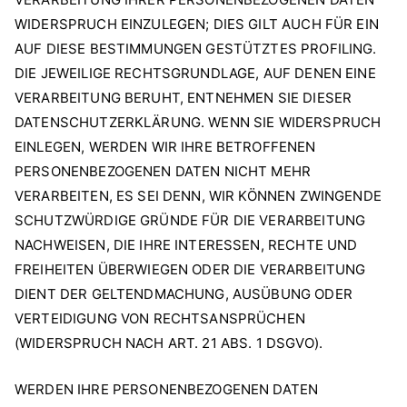
WIDERSPRUCH EINZULEGEN; DIES GILT AUCH FÜR EIN
AUF DIESE BESTIMMUNGEN GESTÜTZTES PROFILING.
DIE JEWEILIGE RECHTSGRUNDLAGE, AUF DENEN EINE
VERARBEITUNG BERUHT, ENTNEHMEN SIE DIESER
DATENSCHUTZERKLÄRUNG. WENN SIE WIDERSPRUCH
EINLEGEN, WERDEN WIR IHRE BETROFFENEN
PERSONENBEZOGENEN DATEN NICHT MEHR
VERARBEITEN, ES SEI DENN, WIR KÖNNEN ZWINGENDE
SCHUTZWÜRDIGE GRÜNDE FÜR DIE VERARBEITUNG
NACHWEISEN, DIE IHRE INTERESSEN, RECHTE UND
FREIHEITEN ÜBERWIEGEN ODER DIE VERARBEITUNG
DIENT DER GELTENDMACHUNG, AUSÜBUNG ODER
VERTEIDIGUNG VON RECHTSANSPRÜCHEN
(WIDERSPRUCH NACH ART. 21 ABS. 1 DSGVO).
WERDEN IHRE PERSONENBEZOGENEN DATEN