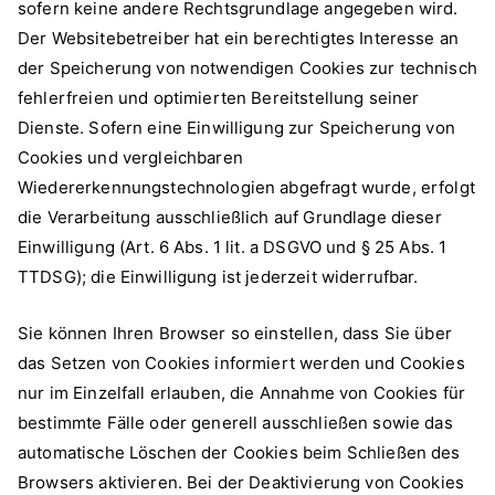
sofern keine andere Rechtsgrundlage angegeben wird.
Der Websitebetreiber hat ein berechtigtes Interesse an
der Speicherung von notwendigen Cookies zur technisch
fehlerfreien und optimierten Bereitstellung seiner
Dienste. Sofern eine Einwilligung zur Speicherung von
Cookies und vergleichbaren
Wiedererkennungstechnologien abgefragt wurde, erfolgt
die Verarbeitung ausschließlich auf Grundlage dieser
Einwilligung (Art. 6 Abs. 1 lit. a DSGVO und § 25 Abs. 1
TTDSG); die Einwilligung ist jederzeit widerrufbar.
Sie können Ihren Browser so einstellen, dass Sie über
das Setzen von Cookies informiert werden und Cookies
nur im Einzelfall erlauben, die Annahme von Cookies für
bestimmte Fälle oder generell ausschließen sowie das
automatische Löschen der Cookies beim Schließen des
Browsers aktivieren. Bei der Deaktivierung von Cookies