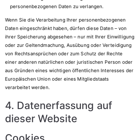
personenbezogenen Daten zu verlangen.
Wenn Sie die Verarbeitung Ihrer personenbezogenen
Daten eingeschränkt haben, dürfen diese Daten – von
ihrer Speicherung abgesehen – nur mit Ihrer Einwilligung
oder zur Geltendmachung, Ausübung oder Verteidigung
von Rechtsansprüchen oder zum Schutz der Rechte
einer anderen natürlichen oder juristischen Person oder
aus Gründen eines wichtigen öffentlichen Interesses der
Europäischen Union oder eines Mitgliedstaats
verarbeitet werden.
4. Datenerfassung auf
dieser Website
Cookies