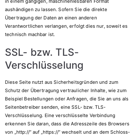
in einem gängigen, maschinenlesbaren Format
aushändigen zu lassen. Sofern Sie die direkte
Übertragung der Daten an einen anderen
Verantwortlichen verlangen, erfolgt dies nur, soweit es
technisch machbar ist.
SSL- bzw. TLS-
Verschlüsselung
Diese Seite nutzt aus Sicherheitsgründen und zum
Schutz der Übertragung vertraulicher Inhalte, wie zum
Beispiel Bestellungen oder Anfragen, die Sie an uns als
Seitenbetreiber senden, eine SSL- bzw. TLS-
Verschlüsselung. Eine verschlüsselte Verbindung
erkennen Sie daran, dass die Adresszeile des Browsers
von „http://“ auf „https://“ wechselt und an dem Schloss-