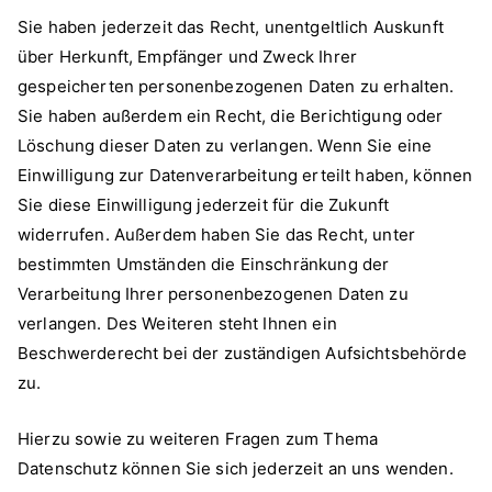
Sie haben jederzeit das Recht, unentgeltlich Auskunft
über Herkunft, Empfänger und Zweck Ihrer
gespeicherten personenbezogenen Daten zu erhalten.
Sie haben außerdem ein Recht, die Berichtigung oder
Löschung dieser Daten zu verlangen. Wenn Sie eine
Einwilligung zur Datenverarbeitung erteilt haben, können
Sie diese Einwilligung jederzeit für die Zukunft
widerrufen. Außerdem haben Sie das Recht, unter
bestimmten Umständen die Einschränkung der
Verarbeitung Ihrer personenbezogenen Daten zu
verlangen. Des Weiteren steht Ihnen ein
Beschwerderecht bei der zuständigen Aufsichtsbehörde
zu.
Hierzu sowie zu weiteren Fragen zum Thema
Datenschutz können Sie sich jederzeit an uns wenden.