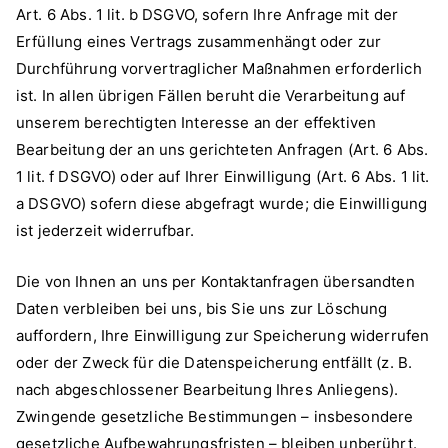
Art. 6 Abs. 1 lit. b DSGVO, sofern Ihre Anfrage mit der
Erfüllung eines Vertrags zusammenhängt oder zur
Durchführung vorvertraglicher Maßnahmen erforderlich
ist. In allen übrigen Fällen beruht die Verarbeitung auf
unserem berechtigten Interesse an der effektiven
Bearbeitung der an uns gerichteten Anfragen (Art. 6 Abs.
1 lit. f DSGVO) oder auf Ihrer Einwilligung (Art. 6 Abs. 1 lit.
a DSGVO) sofern diese abgefragt wurde; die Einwilligung
ist jederzeit widerrufbar.
Die von Ihnen an uns per Kontaktanfragen übersandten
Daten verbleiben bei uns, bis Sie uns zur Löschung
auffordern, Ihre Einwilligung zur Speicherung widerrufen
oder der Zweck für die Datenspeicherung entfällt (z. B.
nach abgeschlossener Bearbeitung Ihres Anliegens).
Zwingende gesetzliche Bestimmungen – insbesondere
gesetzliche Aufbewahrungsfristen – bleiben unberührt.