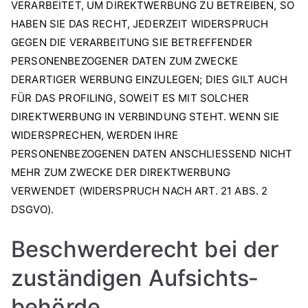
VERARBEITET, UM DIREKTWERBUNG ZU BETREIBEN, SO
HABEN SIE DAS RECHT, JEDERZEIT WIDERSPRUCH
GEGEN DIE VERARBEITUNG SIE BETREFFENDER
PERSONENBEZOGENER DATEN ZUM ZWECKE
DERARTIGER WERBUNG EINZULEGEN; DIES GILT AUCH
FÜR DAS PROFILING, SOWEIT ES MIT SOLCHER
DIREKTWERBUNG IN VERBINDUNG STEHT. WENN SIE
WIDERSPRECHEN, WERDEN IHRE
PERSONENBEZOGENEN DATEN ANSCHLIESSEND NICHT
MEHR ZUM ZWECKE DER DIREKTWERBUNG
VERWENDET (WIDERSPRUCH NACH ART. 21 ABS. 2
DSGVO).
Beschwerde­recht bei der
zuständigen Aufsichts­
behörde