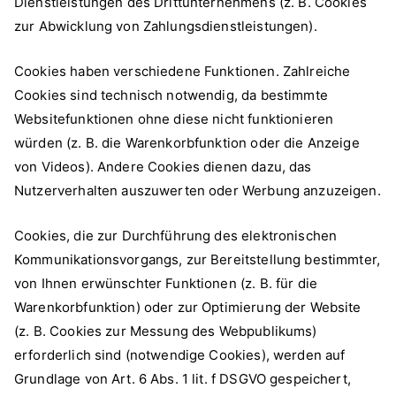
Dienstleistungen des Drittunternehmens (z. B. Cookies
zur Abwicklung von Zahlungsdienstleistungen).
Cookies haben verschiedene Funktionen. Zahlreiche
Cookies sind technisch notwendig, da bestimmte
Websitefunktionen ohne diese nicht funktionieren
würden (z. B. die Warenkorbfunktion oder die Anzeige
von Videos). Andere Cookies dienen dazu, das
Nutzerverhalten auszuwerten oder Werbung anzuzeigen.
Cookies, die zur Durchführung des elektronischen
Kommunikationsvorgangs, zur Bereitstellung bestimmter,
von Ihnen erwünschter Funktionen (z. B. für die
Warenkorbfunktion) oder zur Optimierung der Website
(z. B. Cookies zur Messung des Webpublikums)
erforderlich sind (notwendige Cookies), werden auf
Grundlage von Art. 6 Abs. 1 lit. f DSGVO gespeichert,