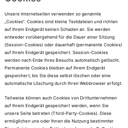
Unsere Internetseiten verwenden so genannte
„Cookies“. Cookies sind kleine Textdateien und richten
auf Ihrem Endgerät keinen Schaden an. Sie werden
entweder vorübergehend für die Dauer einer Sitzung
(Session-Cookies) oder dauerhaft (permanente Cookies)
auf Ihrem Endgerät gespeichert. Session-Cookies
werden nach Ende Ihres Besuchs automatisch gelöscht.
Permanente Cookies bleiben auf Ihrem Endgerät
gespeichert, bis Sie diese selbst löschen oder eine
automatische Löschung durch Ihren Webbrowser erfolgt.
Teilweise können auch Cookies von Drittunternehmen
auf Ihrem Endgerät gespeichert werden, wenn Sie
unsere Seite betreten (Third-Party-Cookies). Diese
ermöglichen uns oder Ihnen die Nutzung bestimmter