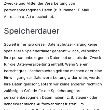
Zwecke und Mittel der Verarbeitung von
personenbezogenen Daten (z. B. Namen, E-Mail-
Adressen o. Ä.) entscheidet.
Speicherdauer
Soweit innerhalb dieser Datenschutzerklärung keine
speziellere Speicherdauer genannt wurde, verbleiben
Ihre personenbezogenen Daten bei uns, bis der Zweck
für die Datenverarbeitung entfällt. Wenn Sie ein
berechtigtes Löschersuchen geltend machen oder eine
Einwilligung zur Datenverarbeitung widerrufen, werden
Ihre Daten gelöscht, sofern wir keine anderen rechtlich
zulässigen Gründe für die Speicherung Ihrer
personenbezogenen Daten haben (z. B. steuer- oder
handelsrechtliche Aufbewahrungsfristen); im