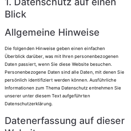
1. Datenschutz auf einen
Blick
Allgemeine Hinweise
Die folgenden Hinweise geben einen einfachen
Überblick darüber, was mit Ihren personenbezogenen
Daten passiert, wenn Sie diese Website besuchen.
Personenbezogene Daten sind alle Daten, mit denen Sie
persönlich identifiziert werden können. Ausführliche
Informationen zum Thema Datenschutz entnehmen Sie
unserer unter diesem Text aufgeführten
Datenschutzerklärung.
Datenerfassung auf dieser